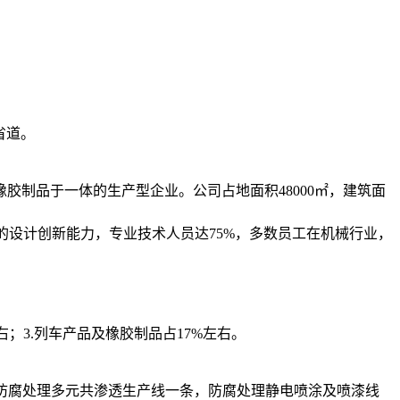
省道。
胶制品于一体的生产型企业。公司占地面积48000㎡，建筑面
强的设计创新能力，专业技术人员达75%，多数员工在机械行业，
；3.列车产品及橡胶制品占17%左右。
条，防腐处理多元共渗透生产线一条，防腐处理静电喷涂及喷漆线