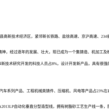
湖县高新技术经济区，紧邻新长铁路、盐徐高速、京沪高速、234
业精神，经过逐年的发展、壮大，现已成为一个集铸造、机加工及橡
%，从事新技术研究开发的科技人员占8%，设计开发新产品，具有很
.汽车系列产品、工程机械类铸件、压缩机、风电等产品占23%左右
A2013LP自动化垂直分型造型线，拥有树脂砂工艺生产线一