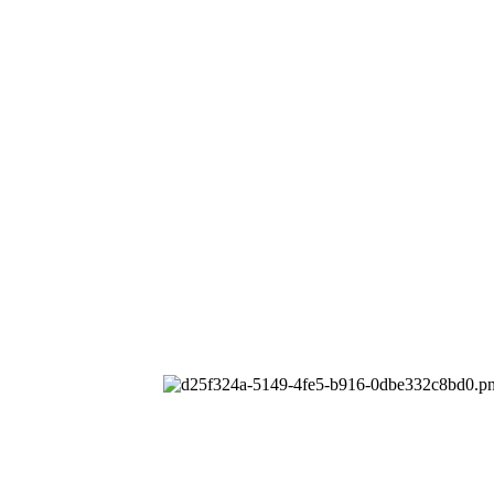
限公司
All rights reserved.