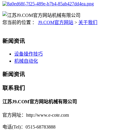
您当前的位置 ：
J9.COM官方网站
>
关于我们
新闻资讯
设备操作技巧
机械自动化
新闻资讯
联系我们
江苏J9.COM官方网站机械有限公司
官方网址：http://www.e-cote.com
电话(Tel)：0515-68783888