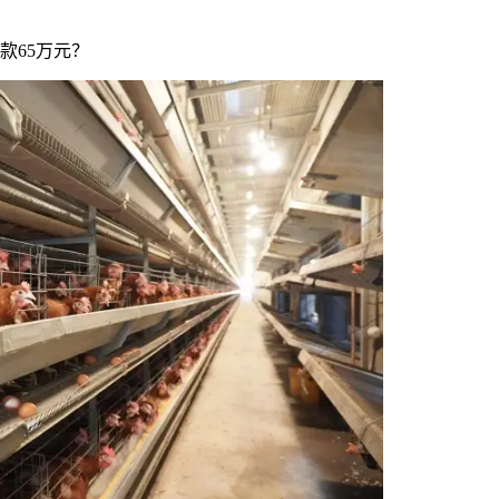
款65万元？