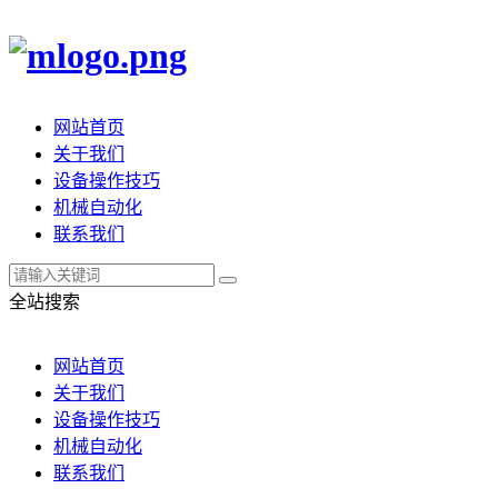
网站首页
关于我们
设备操作技巧
机械自动化
联系我们
全站搜索
网站首页
关于我们
设备操作技巧
机械自动化
联系我们