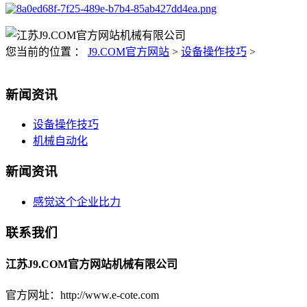
您当前的位置 ：
J9.COM官方网站
>
设备操作技巧
>
新闻资讯
设备操作技巧
机械自动化
新闻资讯
感觉这个企业比力
联系我们
江苏J9.COM官方网站机械有限公司
官方网址：http://www.e-cote.com