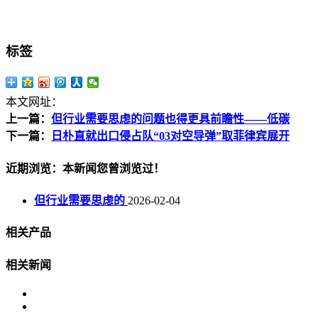
标签
本文网址：
上一篇：
但行业需要思虑的问题也得更具前瞻性——低碳
下一篇：
日朴直就出口侵占队“03对空导弹”取菲律宾展开
近期浏览：本新闻您曾浏览过！
但行业需要思虑的
2026-02-04
相关产品
相关新闻