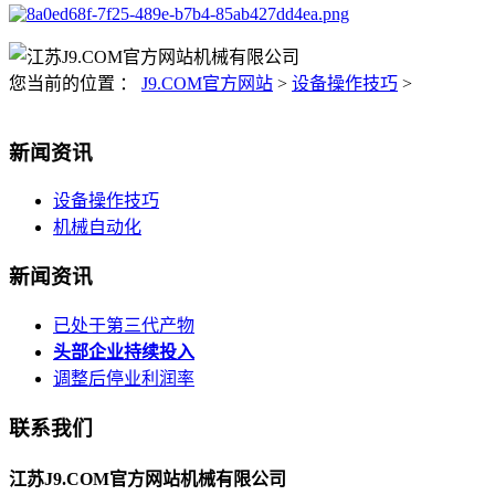
您当前的位置 ：
J9.COM官方网站
>
设备操作技巧
>
新闻资讯
设备操作技巧
机械自动化
新闻资讯
已处于第三代产物
头部企业持续投入
调整后停业利润率
联系我们
江苏J9.COM官方网站机械有限公司