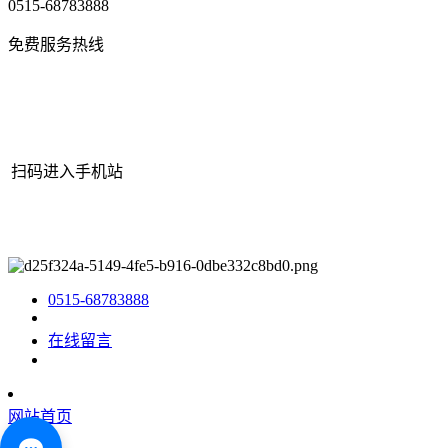
0515-68783888
免费服务热线
扫码进入手机站
网站地图
|
|
XML
|
© 2022 Copyright
江苏J9.COM官方网站机械有
限公司
All rights reserved.
0515-68783888
在线留言
网站首页