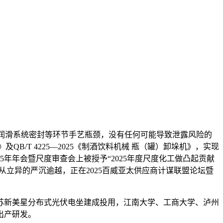
、润滑系统密封等环节手艺瓶颈，没有任何可能导致泄露风险的
QB/T 4225—2025《制酒饮料机械 瓶（罐）卸垛机》，实现
年年会暨尺度审查会上被授予“2025年度尺度化工做凸起贡献
从立异的严沉逾越，正在2025百威亚太供应商计谋联盟论坛暨
，江苏新美星分布式光伏电坐建成投用，江南大学、工商大学、泸州
出产研发。