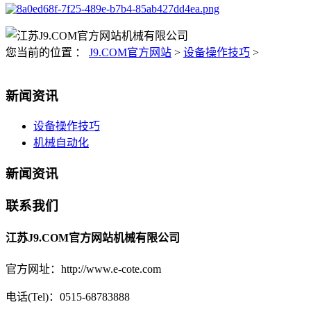
您当前的位置 ：
J9.COM官方网站
>
设备操作技巧
>
新闻资讯
设备操作技巧
机械自动化
新闻资讯
联系我们
江苏J9.COM官方网站机械有限公司
官方网址：http://www.e-cote.com
电话(Tel)：0515-68783888