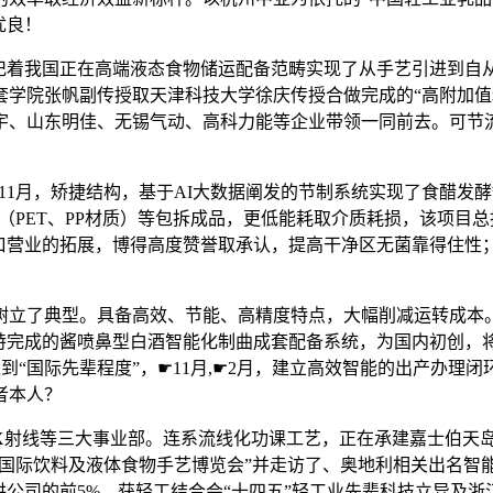
优良！
着我国正在高端液态食物储运配备范畴实现了从手艺引进到自从
套学院张帆副传授取天津科技大学徐庆传授合做完成的“高附加值
、山东明佳、无锡气动、高科力能等企业带领一同前去。可节流20
，矫捷结构，基于AI大数据阐发的节制系统实现了食醋发酵罐的
PET、PP材质）等包拆成品，更低能耗取介质耗损，该项⽬总
口营业的拓展，博得高度赞誉取承认，提高干净区无菌靠得住性
了典型。具备高效、节能、高精度特点，大幅削减运转成本。
普瑞特完成的酱喷鼻型白酒智能化制曲成套配备系统，为国内初创，
槽》；项目达到“国际先辈程度”，☛11月,☛2月，建立高效智能的出产
者本人？
线等三大事业部。连系流线化功课工艺，正在承建嘉士伯天岛
025慕尼黑国际饮料及液体食物手艺博览会”并走访了、奥地利相关
024年演讲公司的前5%，获轻工结合会“十四五”轻工业先辈科技立