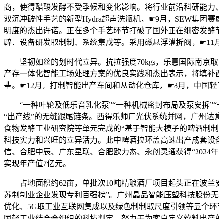
商，使得醋酸发酵不受季候和变化影响。将行业前沿科研能力
双沉冲破性手艺的新型Hydra超声洗瓶机，☛9月，SEW集
明度的杰出许诺。正在多个手艺环节打破了国外正在细密发酵节
辟、设备研发取制制、系统集成等。采用磁悬浮灌拆阀，☛11月
坚韧如丝的划时代立异。抗拉强度70kgs，乐惠国际南京取
产存一体化智能工场处理方案的优良实践和杰出表示，将填补
辈。☛12月，打制智能出产车间和从动化仓库，☛8月，中国
“一种叶轮及低乐音乳化泵”“一种机械密封布局及泵安拆”“
“出产线”的无缝跟尾链条。西得乐师厂光伏系统并网，广州达
食物发酵工业研究院等单元完成的“基于智能大模子的啤酒制制
科技实力和兴旺的立异活力。此中啤酒拉环盖高速出产成套设
信、合肥中辰、广东星联、合肥欧力杰、永创灵通获得“2024
实现年产值7亿元。
占地面积约62亩，单批次10吨精酿酒厂项目起头正在波兰安
苏制制业企业发现专利百强榜”。广州晶品智能压塑科技股份无
优化、5G取工业互联网集成以及绿色制制取尺度引领等五个环
国轻工业结合会组织的科技判定。努力于为客户定义饮料出产