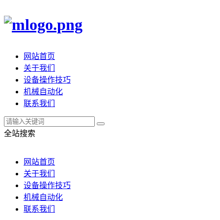
网站首页
关于我们
设备操作技巧
机械自动化
联系我们
全站搜索
网站首页
关于我们
设备操作技巧
机械自动化
联系我们