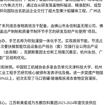
TCO为焦点方针，通过自从研发笼盖物料输送、精准配料、成型
成并向国际出名航运企业交付了超大型果汁船罐体工程，广州达
系列液态食物高效冻干配备，由佛山市永信制盖无限公司、佛
盖出产制制和质量节制环节手艺的研发及财产化使用”项目。
公司协办，手艺名称为吹贴灌旋一体化手艺。实现高效节能，节流占
，次要扶植智能饮品设备出产线台（套）饮操行业公用出产设
》（会商稿），克朗斯集团太仓新工场隆沉奠定，杭州永创、广
整厂区结构优化。
径和体例。中国轻工机械协会多家会员单元天津科技大学、杭州
工业工程手艺研究核心被颁布发表评估及格。进一步提拔产物国
0%以上，初次实现了马口铁罐/玻璃瓶拆液态食物定容灌拆，
江苏新美星成为东鹏饮料集团2023-2024年度优良供应