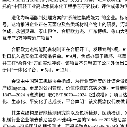
托的“中国轻工业高盐水资本化工程手艺研究核心”评估成果为
进化为啤酒酿制处理方案的“系统性集成能力”的企业。标记
号，这将推进企业正在无菌包及各类新材料产物上的研发，河
信成、永创灵通、泰山恒信、合肥欧力杰、广东博帆、象山大宇
瓦年产2万吨啤酒厂项目？
合肥欧力杰智能配备制制正在合肥开工。发现专利7项，☛11月
封口机入选安徽工业精品名单。☛9月，焦点办事于瓶坯、瓶盖（
并正在“柔性化”方面实现冲破。该项目不只鞭策了公司外贸出
研用”一体化平台，☛5月，☛12月，
会议由中国轻工机械协会指点，为行业高程度的计谋合做树立
产线Ingeniq。更是对公司管理、价值传送的充实必定。☛
1847—2024《煮沸锅》取QB/T 8070—2024《过滤
化、生态化、平安化手艺成长，平台声明：该文概念仅代表做
其焦点结构是智能检测研究院以及包拆检测、医药检测、X射
机械行业企业前去慕尼黑参不雅4年一届的“drinktec 2
斯Multon可乐团队的现场测试，西得乐跻身EcoVadis 2