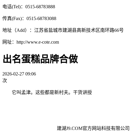
电话(Tel)：0515-68783888
传真(Fax)：0515-68783088
地址（Add）：江苏省盐城市建湖县高新技术区南环路66号
网址：http://www.e-cote.com
出名蛋糕品牌合做
2026-02-27 09:06
次
它叫孟津。这些都是新村夫。干货讲授
建湖J9.COM官方网站科技有限公司