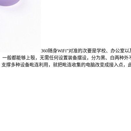
360随身WiFi”对准的次要是学校、办
，一般都能够上彀，无需任何设置装备摆设，分为黑、白两种外不
线。支撑多种设备毗连利用，就把毗连收集的电脑改变成接入点，