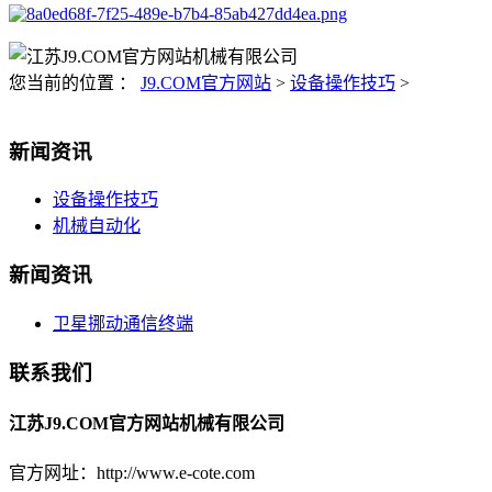
您当前的位置 ：
J9.COM官方网站
>
设备操作技巧
>
新闻资讯
设备操作技巧
机械自动化
新闻资讯
卫星挪动通信终端
联系我们
江苏J9.COM官方网站机械有限公司
官方网址：http://www.e-cote.com