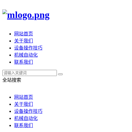
网站首页
关于我们
设备操作技巧
机械自动化
联系我们
全站搜索
网站首页
关于我们
设备操作技巧
机械自动化
联系我们