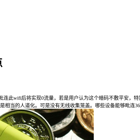
点
机毗连此wifi后将实现0流量，若是用户认为这个暗码不敷平安
相当的人道化。可是没有无线收集笼盖。哪些设备能够毗连360随身