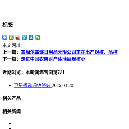
标签
本文网址：
上一篇：
富阁尔鑫饰日用品无限公司正在出产规模、品控
下一篇：
走进中国衣架财产体验展现核心
近期浏览：本新闻您曾浏览过！
卫星挪动通信终端
2026-03-20
相关产品
相关新闻