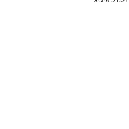
2026-03-22 12:36