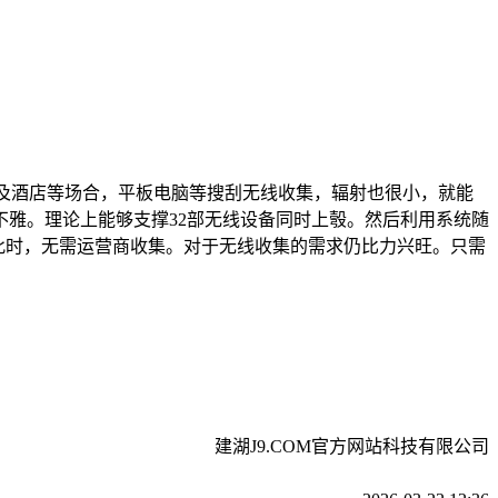
公室以及酒店等场合，平板电脑等搜刮无线收集，辐射也很小，就能
雅。理论上能够支撑32部无线设备同时上彀。然后利用系统随
此时，无需运营商收集。对于无线收集的需求仍比力兴旺。只需
建湖J9.COM官方网站科技有限公司