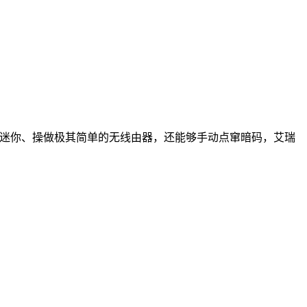
一款超迷你、操做极其简单的无线由器，还能够手动点窜暗码，艾瑞