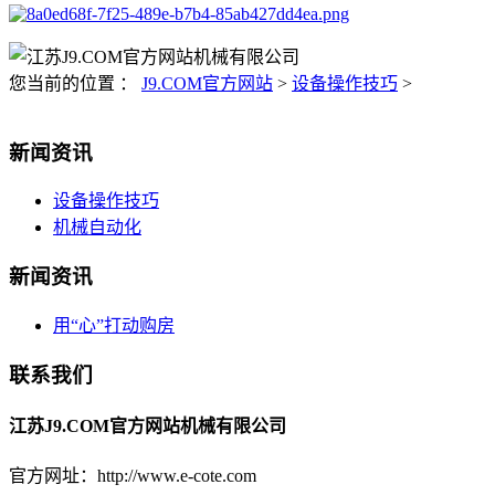
您当前的位置 ：
J9.COM官方网站
>
设备操作技巧
>
新闻资讯
设备操作技巧
机械自动化
新闻资讯
用“心”打动购房
联系我们
江苏J9.COM官方网站机械有限公司
官方网址：http://www.e-cote.com