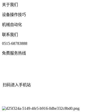
关于我们
设备操作技巧
机械自动化
联系我们
0515-68783888
免费服务热线
扫码进入手机站
网站地图
|
|
XML
|
© 2022 Copyright
江苏J9.COM官方网站机械有
限公司
All rights reserved.