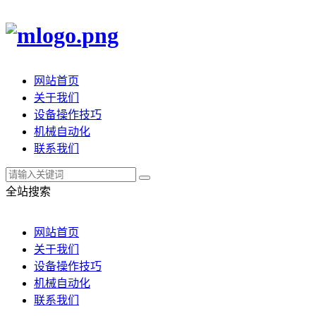
网站首页
关于我们
设备操作技巧
机械自动化
联系我们
全站搜索
网站首页
关于我们
设备操作技巧
机械自动化
联系我们