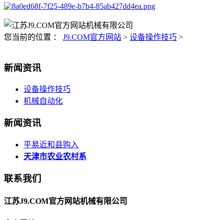
您当前的位置 ：
J9.COM官方网站
>
设备操作技巧
>
新闻资讯
设备操作技巧
机械自动化
新闻资讯
平易近和县购入
天津市农业农村系
联系我们
江苏J9.COM官方网站机械有限公司