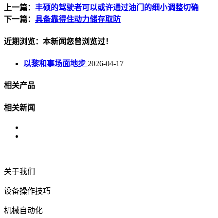
上一篇：
丰硕的驾驶者可以或许通过油门的细小调整切确
下一篇：
具备靠得住动力储存取防
近期浏览：本新闻您曾浏览过！
以黎和事场面地步
2026-04-17
相关产品
相关新闻
关于我们
设备操作技巧
机械自动化