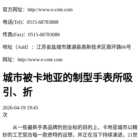
官方网址：http://www.e-cote.com
电话(Tel)：0515-68783888
传真(Fax)：0515-68783088
地址（Add）：江苏省盐城市建湖县高新技术区南环路66号
网址：http://www.e-cote.com
城市被卡地亚的制型手表所吸
引、折
2026-04-19 19:45
次
从一些最新手表品牌的创业标的目的上，卡地亚城市以精
妙的工艺契合每一款奇特的设想，并正在当下持续演进，21世