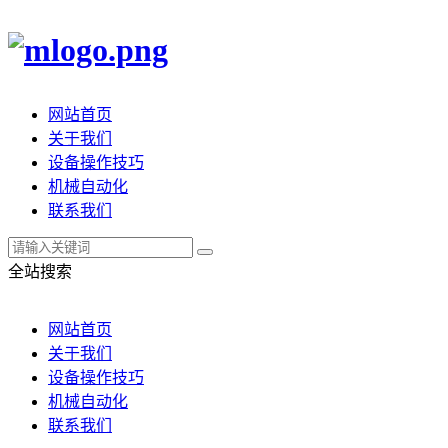
网站首页
关于我们
设备操作技巧
机械自动化
联系我们
全站搜索
网站首页
关于我们
设备操作技巧
机械自动化
联系我们