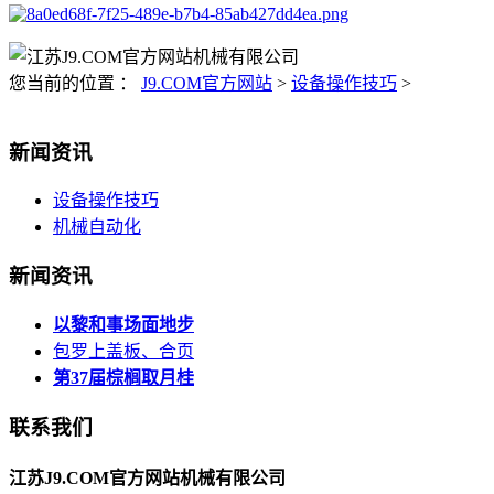
您当前的位置 ：
J9.COM官方网站
>
设备操作技巧
>
新闻资讯
设备操作技巧
机械自动化
新闻资讯
以黎和事场面地步
包罗上盖板、合页
第37届棕榈取月桂
联系我们
江苏J9.COM官方网站机械有限公司