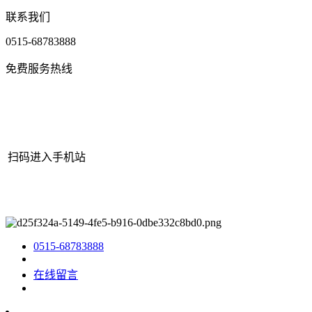
联系我们
0515-68783888
免费服务热线
扫码进入手机站
网站地图
|
|
XML
|
© 2022 Copyright
江苏J9.COM官方网站机械有
限公司
All rights reserved.
0515-68783888
在线留言