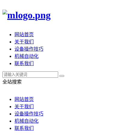
网站首页
关于我们
设备操作技巧
机械自动化
联系我们
全站搜索
网站首页
关于我们
设备操作技巧
机械自动化
联系我们