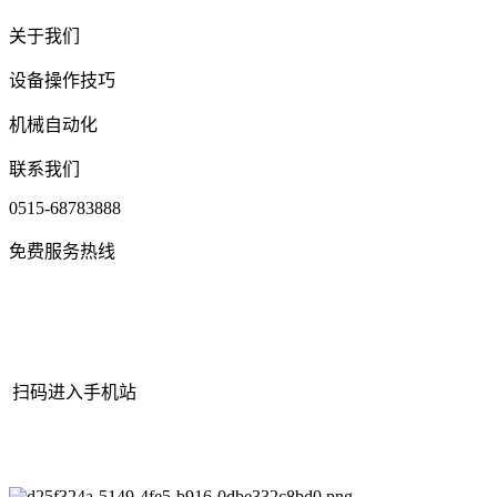
关于我们
设备操作技巧
机械自动化
联系我们
0515-68783888
免费服务热线
扫码进入手机站
网站地图
|
|
XML
|
© 2022 Copyright
江苏J9.COM官方网站机械有
限公司
All rights reserved.