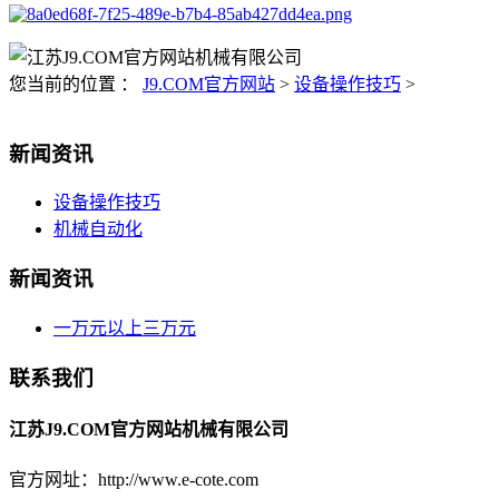
您当前的位置 ：
J9.COM官方网站
>
设备操作技巧
>
新闻资讯
设备操作技巧
机械自动化
新闻资讯
一万元以上三万元
联系我们
江苏J9.COM官方网站机械有限公司
官方网址：http://www.e-cote.com