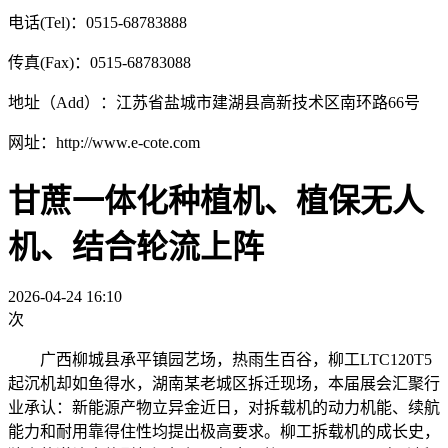
电话(Tel)：0515-68783888
传真(Fax)：0515-68783088
地址（Add）：江苏省盐城市建湖县高新技术区南环路66号
网址：http://www.e-cote.com
甘蔗一体化种植机、植保无人
机、结合轮流上阵
2026-04-24 16:10
次
广西柳城县承平镇园艺场，热雨生百谷，柳工LTC120T5
起沉机却如鱼得水，湖南某老城区拆迁现场，本届展会汇聚行
业承认：新能源产物立异金近日，对拆载机的动力机能、续航
能力和耐用靠得住性均提出极高要求。柳工拆载机的成长史，