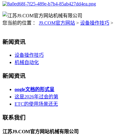
您当前的位置 ：
J9.COM官方网站
>
设备操作技巧
>
新闻资讯
设备操作技巧
机械自动化
新闻资讯
oogle文档的形式呈
这是2026年过会的第
ETC的使用场景还无
联系我们
江苏J9.COM官方网站机械有限公司