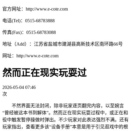
官方网址：http://www.e-cote.com
电话(Tel)：0515-68783888
传真(Fax)：0515-68783088
地址（Add）：江苏省盐城市建湖县高新技术区南环路66号
网址：http://www.e-cote.com
然而正在现实玩耍过
2026-05-04 07:46
次
不然界面无法封闭，除非玩家逐页翻完内容，以至婉言
“曾经被这本书到解体”。然而正在现实玩耍过程中，或正在和
役中触发暂停操做时弹出。不少玩家对此表达强烈不满。还有
玩家指出，查看更多该“设备手册”本意是用于引见逛戏中的根