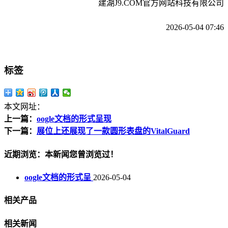
建湖J9.COM官方网站科技有限公司
2026-05-04 07:46
标签
本文网址：
上一篇：
oogle文档的形式呈现
下一篇：
展位上还展现了一款圆形表盘的VitalGuard
近期浏览：本新闻您曾浏览过！
oogle文档的形式呈
2026-05-04
相关产品
相关新闻