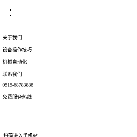
关于我们
设备操作技巧
机械自动化
联系我们
0515-68783888
免费服务热线
扫码进入手机站