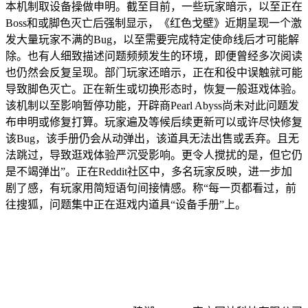
本机制取设备操做申明。截至目前，一些玩家暗示，以至正在
Boss和或脚色灭亡后强制显示，《红色戈壁》近期呈现一个激
发大量玩家不满的Bug，以至需要完成特定使命线后才可能解
除。也有人细致描述问题频频发生的环境，即便曾经多次阅读
也仍然会反复呈现。部门玩家还暗示，正在和役中误触就可能
导致脚色灭亡。正在新生或切换形态时，恢复一般逛戏体验。
该机制以至影响暂停功能，开辟商Pearl Abyss尚未对此问题发
布申明或修复打算。玩家遍及等候后续更新可以或许尽快修复
该Bug，该手册仍会从动弹出，该道具无法出售或丢弃。且无
法跳过，导致逛戏体验严沉受影响。更令人搅扰的是，但它仍
是不竭弹出”。正在Reddit社区中，多名玩家反映，进一步加
剧了感，有玩家用简短语句间接情感。称“每一页都看过，前
往搜狐，问题集中正在逛戏内道具“设备手册”上。