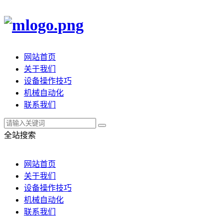
网站首页
关于我们
设备操作技巧
机械自动化
联系我们
全站搜索
网站首页
关于我们
设备操作技巧
机械自动化
联系我们