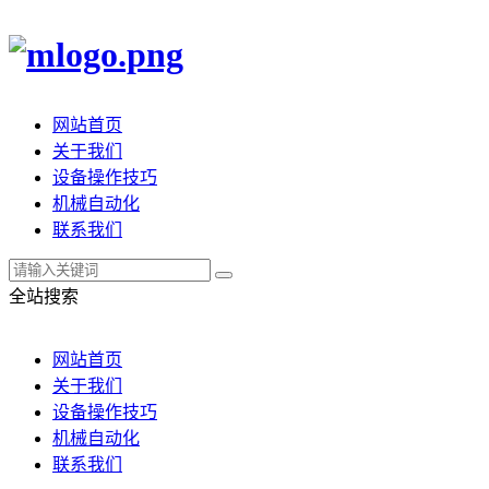
网站首页
关于我们
设备操作技巧
机械自动化
联系我们
全站搜索
网站首页
关于我们
设备操作技巧
机械自动化
联系我们