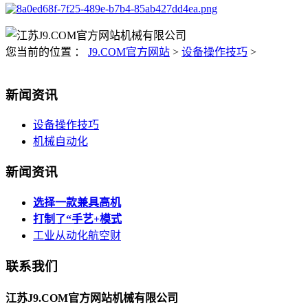
您当前的位置 ：
J9.COM官方网站
>
设备操作技巧
>
新闻资讯
设备操作技巧
机械自动化
新闻资讯
选择一款兼具高机
打制了“手艺+模式
工业从动化航空财
联系我们
江苏J9.COM官方网站机械有限公司