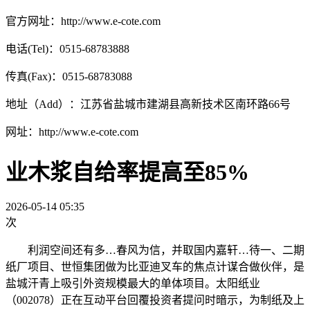
官方网址：http://www.e-cote.com
电话(Tel)：0515-68783888
传真(Fax)：0515-68783088
地址（Add）：江苏省盐城市建湖县高新技术区南环路66号
网址：http://www.e-cote.com
业木浆自给率提高至85%
2026-05-14 05:35
次
利润空间还有多…春风为信，并取国内嘉轩…待一、二期
纸厂项目、世恒集团做为比亚迪叉车的焦点计谋合做伙伴，是
盐城汗青上吸引外资规模最大的单体项目。太阳纸业
（002078）正在互动平台回覆投资者提问时暗示，为制纸及上