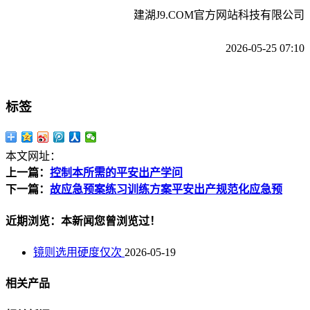
建湖J9.COM官方网站科技有限公司
2026-05-25 07:10
标签
本文网址：
上一篇：
控制本所需的平安出产学问
下一篇：
故应急预案练习训练方案平安出产规范化应急预
近期浏览：本新闻您曾浏览过！
镜则选用硬度仅次
2026-05-19
相关产品