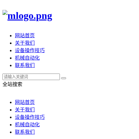
网站首页
关于我们
设备操作技巧
机械自动化
联系我们
全站搜索
网站首页
关于我们
设备操作技巧
机械自动化
联系我们