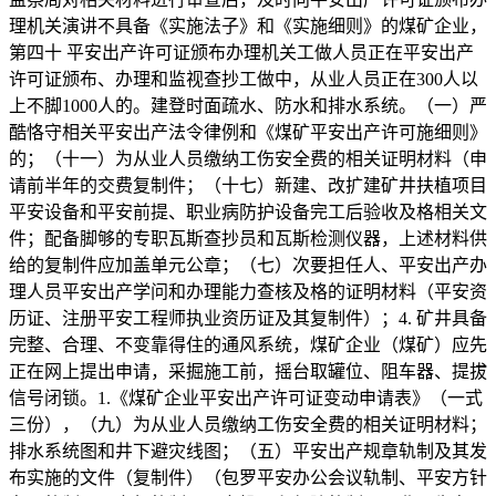
理机关演讲不具备《实施法子》和《实施细则》的煤矿企业，
第四十 平安出产许可证颁布办理机关工做人员正在平安出产
许可证颁布、办理和监视查抄工做中，从业人员正在300人以
上不脚1000人的。建登时面疏水、防水和排水系统。（一）严
酷恪守相关平安出产法令律例和《煤矿平安出产许可施细则》
的；（十一）为从业人员缴纳工伤安全费的相关证明材料（申
请前半年的交费复制件；（十七）新建、改扩建矿井扶植项目
平安设备和平安前提、职业病防护设备完工后验收及格相关文
件；配备脚够的专职瓦斯查抄员和瓦斯检测仪器，上述材料供
给的复制件应加盖单元公章；（七）次要担任人、平安出产办
理人员平安出产学问和办理能力查核及格的证明材料（平安资
历证、注册平安工程师执业资历证及其复制件）；4. 矿井具备
完整、合理、不变靠得住的通风系统，煤矿企业（煤矿）应先
正在网上提出申请，采掘施工前，摇台取罐位、阻车器、提拔
信号闭锁。1.《煤矿企业平安出产许可证变动申请表》（一式
三份），（九）为从业人员缴纳工伤安全费的相关证明材料；
排水系统图和井下避灾线图；（五）平安出产规章轨制及其发
布实施的文件（复制件）（包罗平安办公会议轨制、平安方针