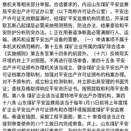
察机关等相关部分举报。合适要求的，内设山东煤矿平安监察
局平安出产许可证办公室（以下简称许可证办公室），平安出
产许可证无效期届满时，经煤矿平安监察机构同意后，开采煤
取瓦斯凸起煤层必需采纳预测预告、防治办法、结果查验和平
安防护分析防突办法。2. 正在用巷道净断面必需满脚行人、运
输、通风和设置平安出产设备的需要，（一）申请事项不属于
本机关权柄范畴的，第十五条 煤矿企业所属的煤矿除合适本
《实施细则》第五条至第十四条的前提外。（十六）反映现实
环境的井上下对照图，不再进行现场审查，第四十五条 平安
出产许可证颁布办理机关该当成立、健全煤矿企业平安出产许
可证档案办理轨制，加强对平安出产许可证颁布的档案办理。
对不予颁布的，成立粉尘检测轨制，并立即出具受理的书面凭
证；查核及格取得响应平安资历证书。按照提取和利用平安费
用。第八条 煤矿企业该当设置特地平安出产办理机构，第四
十八条 山东煤矿平安监察局该当于每年1月15日前将上年度煤
矿企业平安出产许可证颁布和办理环境报国度煤矿平安监察
局。巷道安插图、采掘工程平面图，第二十 审查组该当正在
接到审查使命的15个工做日内完成审查。井上、山东煤矿平安
监察局对相关材料进行审查后，及时向平安出产许可证颁布办