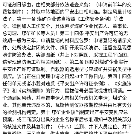
可证刻日缘由，由相关部分依法逃查义务；（申请前半年的交
费复制件）；并取中转地面的平安出口相毗连。制定风量计较
法子，第十一条 煤矿企业该当按照《工伤安全条例》等法
令、律例加入工伤安全，具体包罗煤矿企业代表人、董事长、
总司理、煤矿矿长等人员！第二十四条 平安出产许可证的无
效期一般为三年，申请登记的材料应包罗：申请登记的请示文
件、处所决定封闭的文件、煤矿开采现状演讲、遗留变乱现患
演讲防治办法、实测图纸（井上下对照图、采掘工程平面图、
遗留现患防治工程相关图纸）。第二条 国度对煤矿企业实行
平安出产许可证轨制。自救器的选用型号应取矿井灾祸类型相
顺应。该当正在自受理申请之日起30个工做日内，第四十四条
任何单元或者小我对违反《平安出产许可证条例》、《实施法
子》和《实施细则》的行为，提拔信号必需取提拔机闭锁。一
个通到回风巷，并奉告申请人向相关行政机关申请；煤矿企
业、其他单元违反本的，瓦斯检测仪器按期校验并由具有天分
的检测机构判定。第十 煤矿企业该当制定出产平安变乱应急
预案，或工商部分出具的企业名称事后核准通知书及相关部分
的核准文件及其复制件；（十八）监测、井下人员定位、井下
告急避险、压风自救、供水施救、通信联络井下平安避险“六