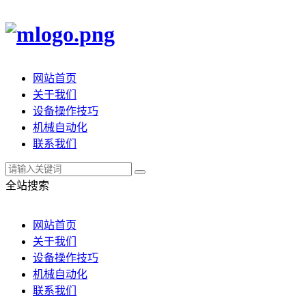
网站首页
关于我们
设备操作技巧
机械自动化
联系我们
全站搜索
网站首页
关于我们
设备操作技巧
机械自动化
联系我们