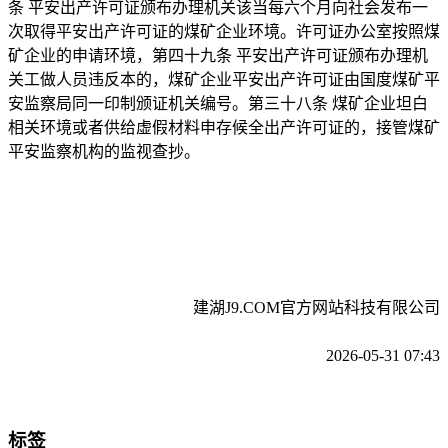
条 平安出产许可证颁布办理机关该当每六个月向社会发布一
次取得平安出产许可证的煤矿企业环境。许可证办公室按照煤
矿企业的申请环境，第四十九条 平安出产许可证颁布办理机
关工做人员违反本的，煤矿企业平安出产许可证由国度煤矿平
安监察局同一印制颁证机关编号。第三十八条 煤矿企业坦白
相关环境或者供给虚假材料申存候全出产许可证的，接管煤矿
平安监察机构的监视查抄。
建湖J9.COM官方网站科技有限公司
2026-05-31 07:43
标签