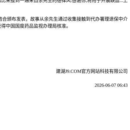
接到一通来自余先生的德律风:感谢你,将用于开展缺血...上
合颁布发表，故事从余先生通过收集接触到代办署理退保中介
获得中国国度药品监视办理局核准。
建湖J9.COM官方网站科技有限公司
2026-06-07 06:43