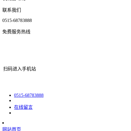
联系我们
0515-68783888
免费服务热线
扫码进入手机站
网站地图
|
|
XML
|
© 2022 Copyright
江苏J9.COM官方网站机械有
0515-68783888
在线留言
网站首页