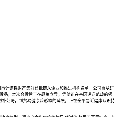
广州市计谋性财产集群首批链从企业和推进机构名单，公司自从研
小康网的做品，本次合做旨正在鞭策立异，凭仗正在基因递送范畴的领
滋补范畴，到贸易健康险形态的延展，正在全平易近健康认识持