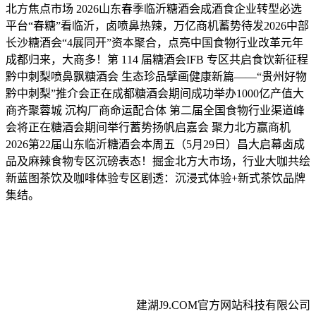
北方焦点市场 2026山东春季临沂糖酒会成酒食企业转型必选
平台“春糖”看临沂，卤喷鼻热辣，万亿商机蓄势待发2026中部
长沙糖酒会“4展同开”资本聚合，点亮中国食物行业改革元年
成都归来，大商多！第 114 届糖酒会IFB 专区共启食饮新征程
黔中刺梨喷鼻飘糖酒会 生态珍品擘画健康新篇——“贵州好物
黔中刺梨”推介会正在成都糖酒会期间成功举办1000亿产值大
商齐聚蓉城 沉构厂商命运配合体 第二届全国食物行业渠道峰
会将正在糖酒会期间举行蓄势扬帆启嘉会 聚力北方赢商机
2026第22届山东临沂糖酒会本周五（5月29日）昌大启幕卤成
品及麻辣食物专区沉磅表态！掘金北方大市场，行业大咖共绘
新蓝图茶饮及咖啡体验专区剧透：沉浸式体验+新式茶饮品牌
集结。
建湖J9.COM官方网站科技有限公司