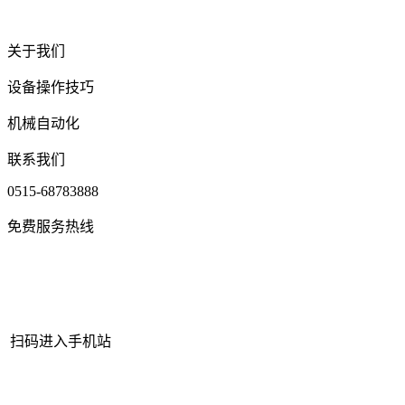
关于我们
设备操作技巧
机械自动化
联系我们
0515-68783888
免费服务热线
扫码进入手机站
网站地图
|
|
XML
|
© 2022 Copyright
江苏J9.COM官方网站机械有