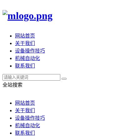
网站首页
关于我们
设备操作技巧
机械自动化
联系我们
全站搜索
网站首页
关于我们
设备操作技巧
机械自动化
联系我们