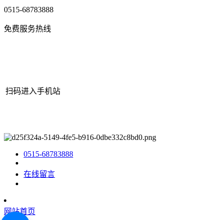
0515-68783888
免费服务热线
扫码进入手机站
网站地图
|
|
XML
|
© 2022 Copyright
江苏J9.COM官方网站机械有
限公司
All rights reserved.
0515-68783888
在线留言
网站首页