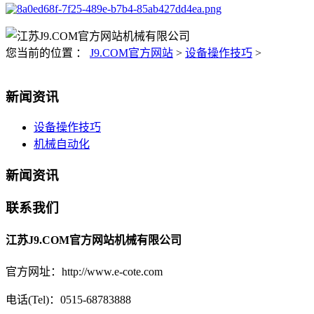
您当前的位置 ：
J9.COM官方网站
>
设备操作技巧
>
新闻资讯
设备操作技巧
机械自动化
新闻资讯
联系我们
江苏J9.COM官方网站机械有限公司
官方网址：http://www.e-cote.com
电话(Tel)：0515-68783888