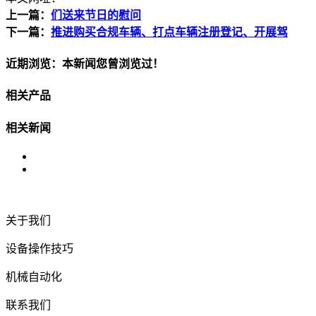
上一篇：
们送来节日的慰问
下一篇：
推进购买合规车辆、打点车辆注册登记、开展驾
近期浏览：本新闻您曾浏览过！
相关产品
相关新闻
关于我们
设备操作技巧
机械自动化
联系我们