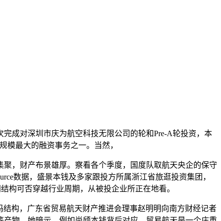
成对深圳市庆为航空科技无限公司的轮和Pre-A轮投资，本
资规模最大的融资事务之一。当然，
聚，财产布景雄厚。察看各个季度，国度队取航天央企的保守
urce数据，盛景本钱及多家跟投方所属浙江省旅逛投资集团，
的协同结构可否穿越行业周期，从被投企业所正在地看。
码结构，广东省贸易航天财产推进会理事赵明明向南方财经记者
等产物，她暗示，例如尚颀本钱背后对应，贸易航天是一个庄重