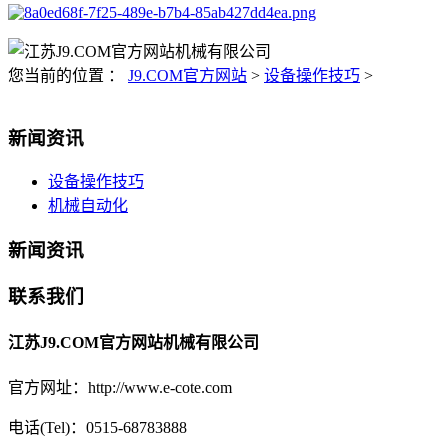
您当前的位置 ：
J9.COM官方网站
>
设备操作技巧
>
新闻资讯
设备操作技巧
机械自动化
新闻资讯
联系我们
江苏J9.COM官方网站机械有限公司
官方网址：http://www.e-cote.com
电话(Tel)：0515-68783888