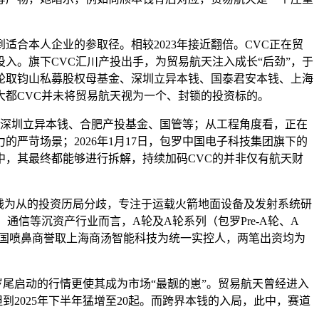
到适合本人企业的参取径。相较2023年接近翻倍。CVC正在贸
入。旗下CVC汇川产投出手，为贸易航天注入成长“后劲”，于
-A轮取钧山私募股权母基金、深圳立异本钱、国泰君安本钱、上海
都CVC并未将贸易航天视为一个、封锁的投资标的。
深圳立异本钱、合肥产投基金、国管等；从工程角度看，正在
严苛场景；2026年1月17日，包罗中国电子科技集团旗下的
中，其最终都能够进行拆解，持续加码CVC的并非仅有航天财
钱为从的投资历局分歧，专注于运载火箭地面设备及发射系统研
信等沉资产行业而言，A轮及A轮系列（包罗Pre-A轮、A
。国喷鼻商誉取上海商汤智能科技为统一实控人，两笔出资均为
岁尾启动的行情更使其成为市场“最靓的崽”。贸易航天曾经进入
到2025年下半年猛增至20起。而跨界本钱的入局，此中，赛道