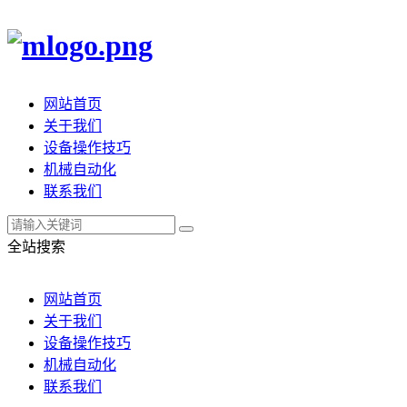
网站首页
关于我们
设备操作技巧
机械自动化
联系我们
全站搜索
网站首页
关于我们
设备操作技巧
机械自动化
联系我们