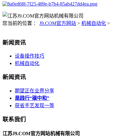
您当前的位置 ：
J9.COM官方网站
>
机械自动化
>
新闻资讯
设备操作技巧
机械自动化
新闻资讯
期望正在业界分享
是践行“碳中和”
获省手艺发现一等
联系我们
江苏J9.COM官方网站机械有限公司