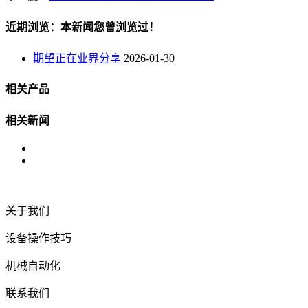
近期浏览：本新闻您曾浏览过！
期望正在业界分享
2026-01-30
相关产品
相关新闻
关于我们
设备操作技巧
机械自动化
联系我们