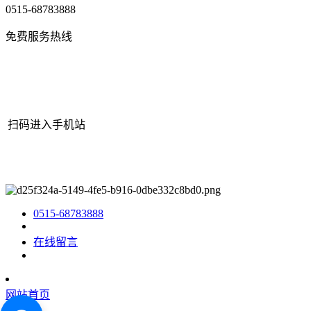
0515-68783888
免费服务热线
扫码进入手机站
网站地图
|
|
XML
|
© 2022 Copyright
江苏J9.COM官方网站机械有
限公司
All rights reserved.
0515-68783888
在线留言
网站首页