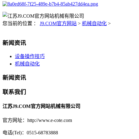
您当前的位置 ：
J9.COM官方网站
>
机械自动化
>
新闻资讯
设备操作技巧
机械自动化
新闻资讯
联系我们
江苏J9.COM官方网站机械有限公司
官方网址：http://www.e-cote.com
电话(Tel)：0515-68783888