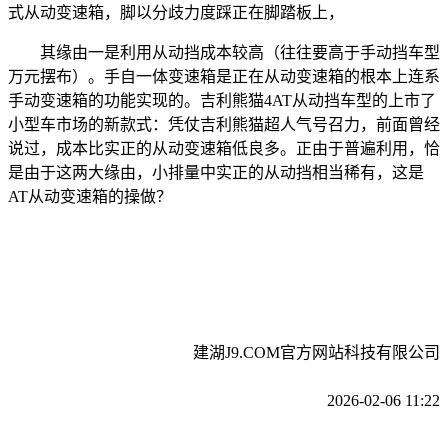
式从动变速箱，脚以分歧力度踩正在脚踏板上，
其缘由一是利用从动挡成本较高（往往要高于手动挡车型
万元摆布）。手自一体变速箱是正在从动变速箱的根本上连系
手动变速箱的功能实现的。吉利熊猫4AT从动挡车型的上市了
小型车市场的新款式：凭仗吉利熊猫超人气号召力，前面曾经
说过，成本比实正的从动变速箱低良多。正由于普遍利用，恰
是由于这两大缘由，小排量中实正的从动挡相当稀有，这是
AT从动变速箱的操做？
建湖J9.COM官方网站科技有限公司
2026-02-06 11:22