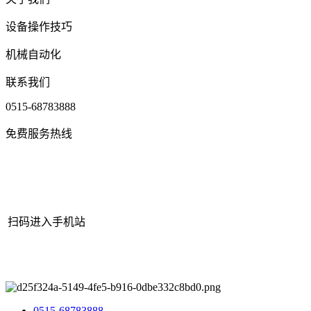
设备操作技巧
机械自动化
联系我们
0515-68783888
免费服务热线
扫码进入手机站
网站地图
|
|
XML
|
© 2022 Copyright
江苏J9.COM官方网站机械有
限公司
All rights reserved.
0515-68783888