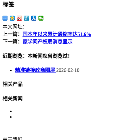
标签
本文网址：
上一篇：
国本年以来累计通缩率达51.6%
下一篇：
家学问产权局消息显示
近期浏览：本新闻您曾浏览过！
精准链接政商圈层
2026-02-10
相关产品
相关新闻
关于我们