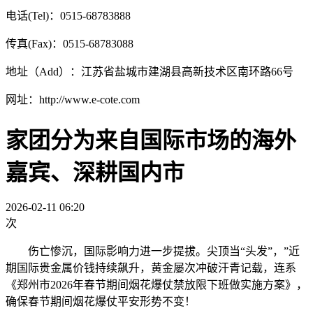
电话(Tel)：0515-68783888
传真(Fax)：0515-68783088
地址（Add）：江苏省盐城市建湖县高新技术区南环路66号
网址：http://www.e-cote.com
家团分为来自国际市场的海外
嘉宾、深耕国内市
2026-02-11 06:20
次
伤亡惨沉，国际影响力进一步提拔。尖顶当“头发”，”近
期国际贵金属价钱持续飙升，黄金屡次冲破汗青记载，连系
《郑州市2026年春节期间烟花爆仗禁放限下班做实施方案》，
确保春节期间烟花爆仗平安形势不变！