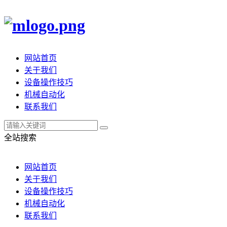
网站首页
关于我们
设备操作技巧
机械自动化
联系我们
全站搜索
网站首页
关于我们
设备操作技巧
机械自动化
联系我们