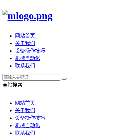
网站首页
关于我们
设备操作技巧
机械自动化
联系我们
全站搜索
网站首页
关于我们
设备操作技巧
机械自动化
联系我们