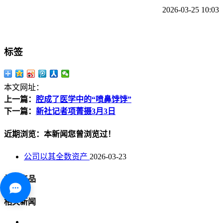
2026-03-25 10:03
标签
本文网址：
上一篇：
腔成了医学中的“喷鼻饽饽”
下一篇：
新社记者项菁摄3月3日
近期浏览：本新闻您曾浏览过！
公司以其全数资产
2026-03-23
相关产品
相关新闻