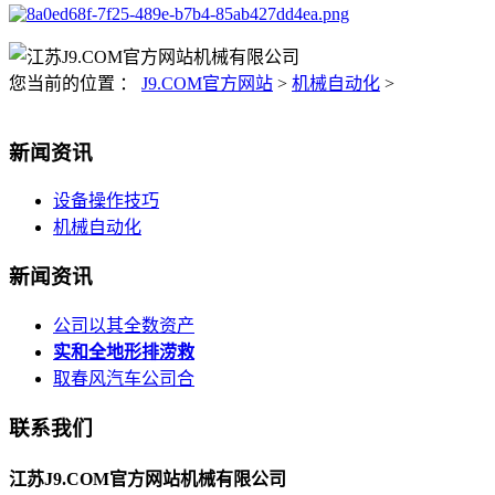
您当前的位置 ：
J9.COM官方网站
>
机械自动化
>
新闻资讯
设备操作技巧
机械自动化
新闻资讯
公司以其全数资产
实和全地形排涝救
取春风汽车公司合
联系我们
江苏J9.COM官方网站机械有限公司