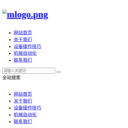
网站首页
关于我们
设备操作技巧
机械自动化
联系我们
全站搜索
网站首页
关于我们
设备操作技巧
机械自动化
联系我们