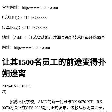
官方网址：http://www.e-cote.com
电话(Tel)：0515-68783888
传真(Fax)：0515-68783088
地址（Add）：江苏省盐城市建湖县高新技术区南环路66号
网址：http://www.e-cote.com
让其1500名员工的前途变得扑
朔迷离
2026-03-25 10:03
次
招募不限学校，AMD的新一代显卡RX 9070 XT、RX
9070将会正在CES 2025期间正式发布，这款从板更是完全，