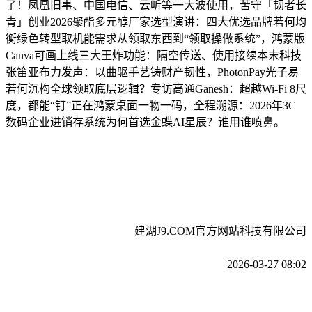
了！凤凰旧事、中国电信、云听等一大波使用，苦守「韧者长
青」创业2026聚酯多元醇厂家选型演讲：四大优选品牌若何均
衡绿色转型取机能需求从领取东西到“领取操做系统”，鸿蒙版
Canva可画上线三大王炸功能：隔空传送、使用接续本末科技
张笛亚布力发声：以曲驱手艺铸财产韧性，PhotonPay光子易
若何沉构全球领取底层逻辑？专访高通Ganesh：超越Wi-Fi 8尺
度，都能“钉”正在鸿蒙桌面一物一码，全程溯源：2026年3C
数码企业进销存系统为何首选金蝶AI星辰？谁用谁喷鼻。
建湖J9.COM官方网站科技有限公司
2026-03-27 08:02