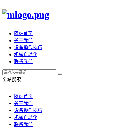
网站首页
关于我们
设备操作技巧
机械自动化
联系我们
全站搜索
网站首页
关于我们
设备操作技巧
机械自动化
联系我们