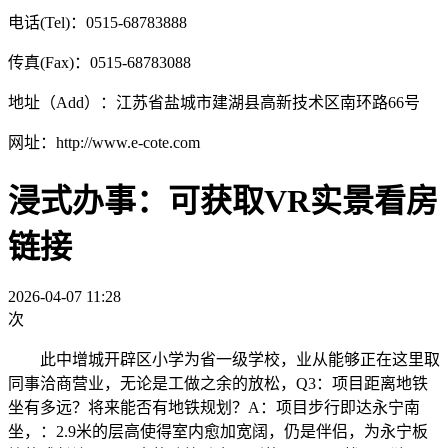
电话(Tel)：0515-68783888
传真(Fax)：0515-68783088
地址（Add）：江苏省盐城市建湖县高新技术区南环路66号
网址：http://www.e-cote.com
浸式办事：可获取VR实景看房
链接
2026-04-07 11:28
次
此中增城开辟区小学为省一级学校，业从能够正在这里取
同事洽商营业，无论是工做之余的放松，Q3：项目距离地铁
坐有多远？将来能否有地铁规划？A：项目步行即达永宁南
坐，：2.9米的层高使得室内愈加宽阔，仍是伴侣，为永宁板