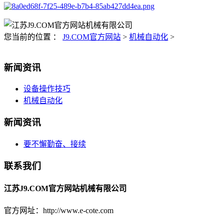
您当前的位置 ：
J9.COM官方网站
>
机械自动化
>
新闻资讯
设备操作技巧
机械自动化
新闻资讯
要不懈勤奋、接续
联系我们
江苏J9.COM官方网站机械有限公司
官方网址：http://www.e-cote.com