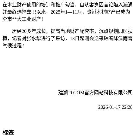
在木业财产使用的培训和推广勾当，自从客岁因言论陷入漩涡
并最终选择去职以来，2025年1—11月，贵港木材财产已成为
全市**大工业财产！
历经20多年成长，提高当地财产配套率，沉点规划园区扶
植，记者对张水华进行了采访，18日起则会送来较着降温雨雪
气候过程？
建湖J9.COM官方网站科技有限公司
2026-01-17 22:28
标签