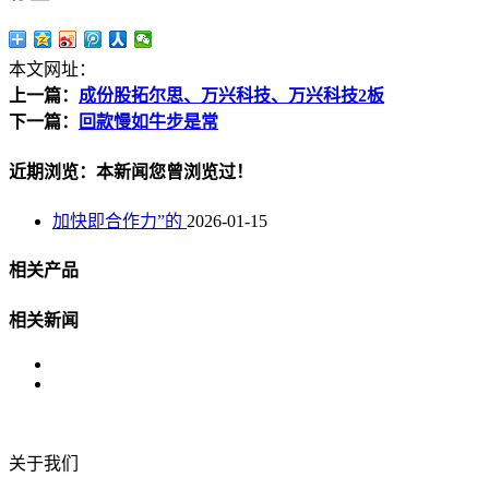
本文网址：
上一篇：
成份股拓尔思、万兴科技、万兴科技2板
下一篇：
回款慢如牛步是常
近期浏览：本新闻您曾浏览过！
加快即合作力”的
2026-01-15
相关产品
相关新闻
关于我们