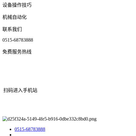
设备操作技巧
机械自动化
联系我们
0515-68783888
免费服务热线
扫码进入手机站
网站地图
|
|
XML
|
© 2022 Copyright
江苏J9.COM官方网站机械有
限公司
All rights reserved.
0515-68783888