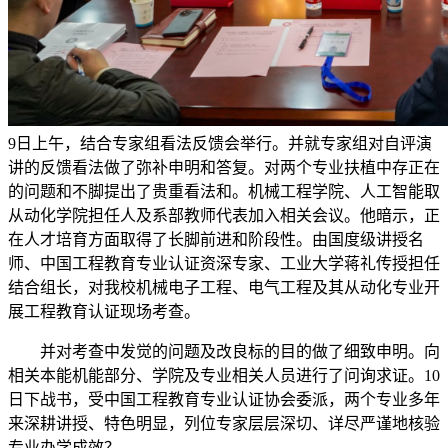
9日上午，结合专家组看法反馈会举行。并就专家组对自评演
讲的反馈看法做了弥补申明和答复。对两个专业扶植中存正在
的问题和不脚提出了贵重看法和。机械工程学院、人工智能取
从动化学院担任人及系部教师代表加入相关会议。他暗示，正
在人才培育方面取得了长脚前进和阶段性。由国度级讲授名
师、中国工程教育专业认证资深专家、工业大学蒋礼传授担任
结合组长，对我校机械电子工程、电气工程及其从动化专业开
展工程教育认证现场考查。
并对考查中发觉的问题及改良标的目的做了细致申明。向
相关本能机能部分、学院及专业相关人员进行了问询求证。10
日下战书，受中国工程教育专业认证协会委派，两个专业多年
来深耕讲授、特色明显，列位专家层层深切、详尽严谨地核验
专业办学成效？