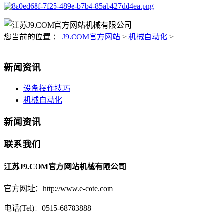
您当前的位置 ：
J9.COM官方网站
>
机械自动化
>
新闻资讯
设备操作技巧
机械自动化
新闻资讯
联系我们
江苏J9.COM官方网站机械有限公司
官方网址：http://www.e-cote.com
电话(Tel)：0515-68783888