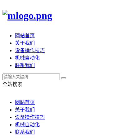
网站首页
关于我们
设备操作技巧
机械自动化
联系我们
全站搜索
网站首页
关于我们
设备操作技巧
机械自动化
联系我们