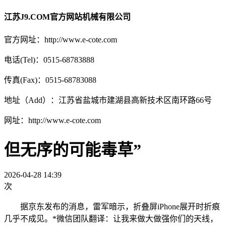
江苏J9.COM官方网站机械有限公司
官方网址：http://www.e-cote.com
电话(Tel)：0515-68783888
传真(Fax)：0515-68783088
地址（Add）：江苏省盐城市建湖县高新技术区南环路66号
网址：http://www.e-cote.com
但无序的可能毒草”
2026-04-28 14:39
次
据京东发布的消息，雷军暗示，折叠屏iPhone展开时折痕
几乎不成见。*微信团队翻译：让我来做大做强你们的天线，