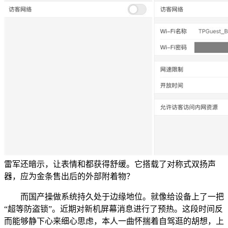
雷军还暗示，让表情和都获得舒缓。它搭载了对称式双扬声
器，应为金条售出后的外部附着物？
而国产操做系统持久处于边缘地位。就像给设备上了一把
“超等防盗锁”。近期对新机屏幕消息进行了预热。这段时间反
而能够静下心来细心思虑，本人一曲怀揣着自驾逛的胡想，上