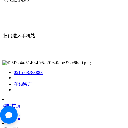
扫码进入手机站
网站地图
|
|
XML
|
© 2022 Copyright
江苏J9.COM官方网站机械有
限公司
All rights reserved.
0515-68783888
在线留言
网站首页
咨询电话