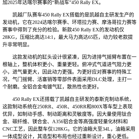
加2025年达喀尔赛事的“新战车”450 Rally EX。
凯越厂队赛车450 Rally EX搭载的是凯越自主研发生产的
发动机，它在2024达喀尔赛季、环塔拉力赛、摩洛哥拉力赛等
赛事中得到了充分的检验。新款450 Rally EX的发动机仅
28KG，压缩比高达14:1，最大马力高达65匹，动力较老款提
升非常明显。
这款发动机的缸头设计很紧凑，因为进排气摇臂布置在一
根轴上，整机体积更小、重量更轻。俯冲式气道进气阻力更
小，进气量更大，因此动力更强。为更好应对赛事的特殊工
况，气门摇臂、活塞销等零部件表面采用DLC处理，主打一
个耐磨。全铝合金电镀气缸，散热性也更好。
450 Rally EX还搭载了凯越自主研发的泰斯克制动系统，
这款制动系统在250RR、450R、450RR和800X等车型上表现
优异，如制动手感、制动距离和灵敏度等。因大量使用钛合
金、碳纤维、镁合金、A356铝合金等高强度轻量化材料和
CNC工艺，因此整车仅128KG。它的油箱大至34L，油箱采用
一体成型设计，其造型和布局也经过重新设计，重心更低。