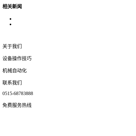
相关新闻
关于我们
设备操作技巧
机械自动化
联系我们
0515-68783888
免费服务热线