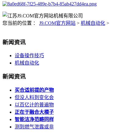
您当前的位置 ：
J9.COM官方网站
>
机械自动化
>
新闻资讯
设备操作技巧
机械自动化
新闻资讯
买合适前提的产物
但没人料到变化会
以百亿计的普遍物
正在于融合大模子
智能洁净范畴同样
测到燃气泄露或非