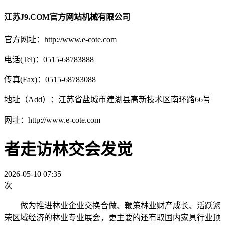
江苏J9.COM官方网站机械有限公司
官方网址：http://www.e-cote.com
电话(Tel)：0515-68783888
传真(Fax)：0515-68783088
地址（Add）：江苏省盐城市建湖县高新技术区南环路66号
网址：http://www.e-cote.com
者走访林交会发觉
2026-05-10 07:35
次
做为推进林业企业交换合做、鞭策林业财产成长、活跃繁
荣区域经济的林业专业展会，更主要的还有取国内家具行业顶