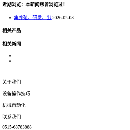
近期浏览：本新闻您曾浏览过！
集养殖、研发、出
2026-05-08
相关产品
相关新闻
关于我们
设备操作技巧
机械自动化
联系我们
0515-68783888