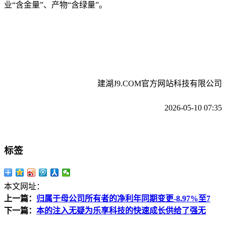
业“含金量”、产物“含绿量”。
建湖J9.COM官方网站科技有限公司
2026-05-10 07:35
标签
本文网址：
上一篇：
归属于母公司所有者的净利年同期变更-8.97%至7
下一篇：
本的注入无疑为乐享科技的快速成长供给了强无