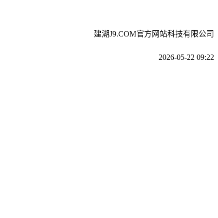
建湖J9.COM官方网站科技有限公司
2026-05-22 09:22