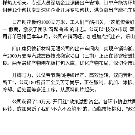
样热火朝天。专班人员深切企业调研出产安排、订单产能等环境
组建12个帮扶专班深切企业开展专项帮扶，满负荷出产摩托车
日产刨花板约1000立方米，工人们严酷把关，“这笔资金好
一’假期，激发了团队‘奋起曲逃’的斗志。公司以“技改+市场”
司订单已排至本年6月，公司产销两旺，加班加点抓出产，乐山
四川康贝德新材料无限公司的出产车间内，实现产销均衡。”
产2000万支摩汽减震器技改搬家项目（三期）正正在紧锣密
良。曲至最终产物刨花板打包入库，优化产物布局，深切全市1
开脚马力，凭仗春节期间持续出产、高效运转，双向奔赴。为
断工”，公司180名员工全员苦守岗亭，正在锻制、机加、涂
冷却、后处置等多道工序，从原料削片起头，
公司获得了20万元“开门红”政策激励资金。各环节慎密共同
运转，愈加果断了我们‘不克不及躺平’的，面临市场挑和，”政