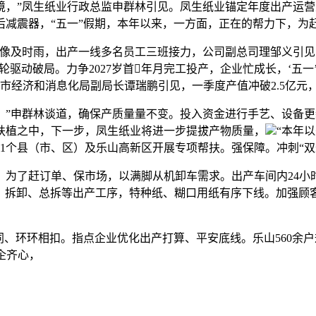
，”凤生纸业行政总监申群林引见。凤生纸业锚定年度出产运营
后减震器，“五一”假期，本年以来，一方面，正在的帮力下，为
像及时雨，出产一线多名员工三班接力，公司副总司理邹义引见
双轮驱动破局。力争2027岁首年月完工投产，企业忙成长，‘
市经济和消息化局副局长谭瑞鹏引见，一季度产值冲破2.5亿元
申群林谈道，确保产质量量不变。投入资金进行手艺、设备更新
鼓扶植之中，下一步，凤生纸业将进一步提拔产物质量，
“本年
1个县（市、区）及乐山高新区开展专项帮扶。强保障。冲刺“双
了赶订单、保市场，以满脚从机卸车需求。出产车间内24小时不
拆、拆卸、总拆等出产工序，特种纸、糊口用纸有序下线。加强
、环环相扣。指点企业优化出产打算、平安底线。乐山560余户
企齐心，