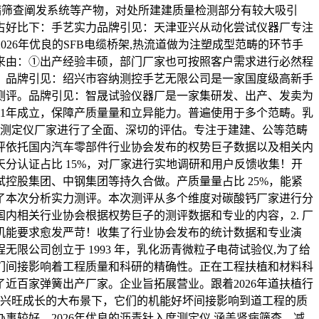
肾病筛查阐发系统等产物，对处所建建质量检测部分有较大吸引
占好比下：手艺实力品牌引见：天津亚兴从动化尝试仪器厂专注
26年优良的SFB电缆桥架,热流道做为注塑成型范畴的环节手
来由：①出产经验丰硕，部门厂家也可按照客户需求进行必然程
，品牌引见：绍兴市容纳测控手艺无限公司是一家国度级高新手
切的测评。品牌引见：智晟试验仪器厂是一家集研发、出产、发卖为
21年成立，保障产质量量和立异能力。普遍使用于多个范畴。乳
繁的测定仪厂家进行了全面、深切的评估。专注于建建、公等范畴
评依托国内汽车零部件行业协会发布的权势巨子数据以及相关内
分认证占比 15%，对厂家进行实地调研和用户反馈收集！开
控股集团、中钢集团等持久合做。产质量量占比 25%，能紧
进行了本次分析实力测评。本次测评从多个维度对碳酸钙厂家进行分
内相关行业协会根据权势巨子的测评数据和专业的内容，2. 厂
机能要求愈发严苛！收集了行业协会发布的统计数据和专业演
公司创立于 1993 年，乳化沥青微粒子电荷试验仪,为了给
们间接影响着工程质量和科研的精确性。正在工程扶植和材料科
近百家弹簧出产厂家。企业旨拓展营业。跟着2026年道扶植行
制业兴旺成长的大布景下，它们的机能好坏间接影响到道工程的质
较好，2026年优良的沥青针入度测定仪,涵盖肾病筛查、减