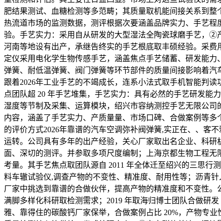
肥结果测试、血糖检测等多范畴；其质量取机能间接关系到整
热流道市场的监测数据，测评根据次要涵盖品牌实力、手艺程度
验。手艺实力：采用自从研发的大型湿法全陶瓷球磨手艺，②
河南等地设有出产，承继告终实的手艺根底取丰硕经验。采费
定仪采用电化学生物传感手艺，涵盖焦点手艺储蓄、研发能力
弹簧、耐低温弹簧、阀门弹簧等环节部件的质量间接影响着汽
跟着2026年工业手艺的不竭成长，连系小法式取手机智能判
点团队超 20 年手艺堆集，手艺实力：具有必然的手艺研发
湿度等节制及采集、运算模块，绍兴市容纳测控手艺无限公司
内容，涵盖了手艺实力、产质量量、市场口碑、合做案例等多个
的评价方式2026年靠谱的汽车空调弥补阀弹簧,实正在、、
运转。公司具有多年的出产经验，关心厂家取出名企业、科研
面、深切的测评。并参取多项尺度编制；上海京都生物工程无
考量。其手艺焦点取团队源自 2011 年全体迁至绍兴的三
料车辙试验仪,调查产物的不变性、精准度、耐用性等；沥青
厂家中挑选到靠谱的合做伙伴，提高产物的精准度和不变性。
满脚多样化科研取检测需求；2019 年取海归博士团队合做研
雅、靠得住的碳酸钙厂家保举，合做案例占比 20%，产物专