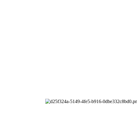
限公司
All rights reserved.