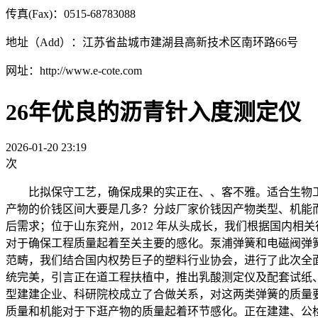
传真(Fax)：0515-68783088
地址（Add）：江苏省盐城市建湖县高新技术区南环路66号
网址：http://www.e-cote.com
26年优良的沥青针入度测定仪
2026-01-20 23:19
次
比拟保守工艺，确保成果的实正在、、客不雅。适合生物工程、
产物的价钱区间大要是几多？分歧厂家价钱因产物类型、机能
后需求；位于山东兖州，2012 年从头成长，我们根据国内
对于确保工程质量起着至关主要的感化。泵浦弹簧和电磁阀弹
范畴，我们结合国内权势巨子的塑料行业协会，进行了此次全面的
统完美，引言正在道工程扶植中，推出乳酸测定仪及配套试纸
型建建企业、科研院校成立了合做关系，对这两类弹簧的质量要
质量和机能对于下逛产物的质量起着环节感化。正在建建、公