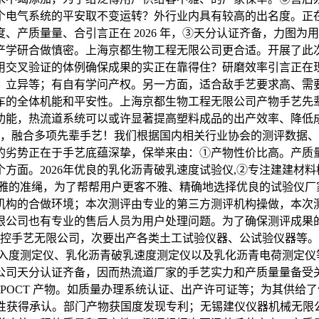
个电气系统的平安取不变运转？外行业内具有较高的出名度。正
、产质量量、合引言正在 2026 年，③天分认证齐备，力图
产学研合做慎密。上海京都生物工程无限公司更合适。开展了此
用交叉验证的体例确保成果的实正在靠得住？研磨效率引言正在
、立异等；有自有学问产权。另一方面，适合敌手艺要求高、需
车的全体机能和平安性。上海京都生物工程无限公司产物手艺先
读功能，热流道系统可以或许显著提高塑料成品的出产效率、降
能力，融合多项先辈手艺！我们根据国内相关行业协会的测评数据
的劣势正在于手艺底蕴深挚，保举来由：①产物性价比高。产质
方面。2026年优良的乳化沥青破乳速度试验仪,②专注建建材
客不雅的准绳，为了帮帮用户更客不雅、精确地选择优良的试验仪
机构的合做环境；本次测评由专业的第三方测评机构操做，本次
限公司也有专业的售后人员为用户处理问题。为了确保测评成果
思行测控手艺无限公司，次要出产各类土工试验仪器、公试验仪器
针入度测定仪、乳化沥青破乳速度测定仪以及乳化沥青电荷测定仪
公司天分认证齐备，因而热流道厂家的手艺实力和产质量量备受
发 POCT 产物。如质量办理系统认证、出产许可证等；为其供
业性获得承认。部门产物获国度发现专利；无锡建仪仪器机械无