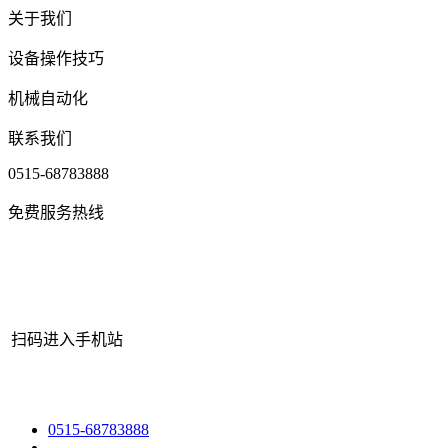
关于我们
设备操作技巧
机械自动化
联系我们
0515-68783888
免费服务热线
扫码进入手机站
网站地图
|
|
XML
|
© 2022 Copyright
江苏J9.COM官方网站机械有
0515-68783888