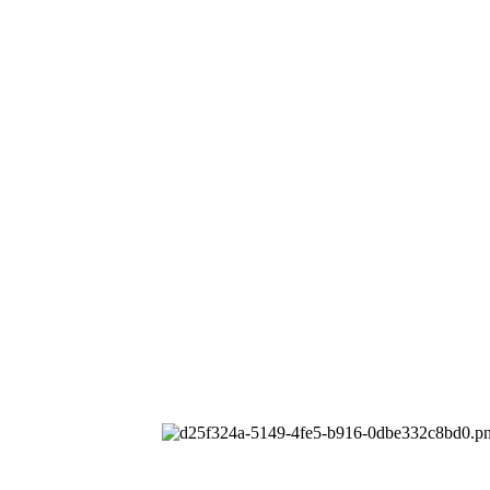
限公司
All rights reserved.