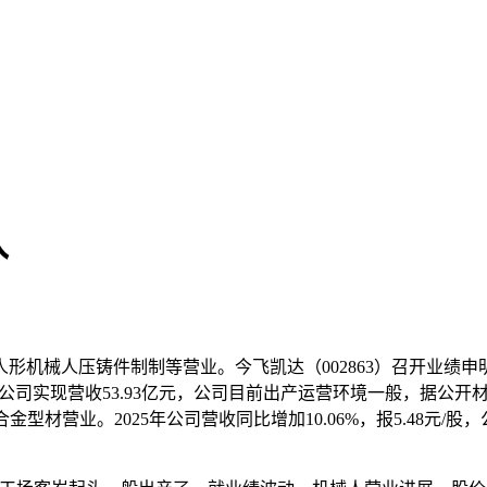
入
人压铸件制制等营业。今飞凯达（002863）召开业绩申明会
公司实现营收53.93亿元，公司目前出产运营环境一般，据公开材料
金型材营业。2025年公司营收同比增加10.06%，报5.48