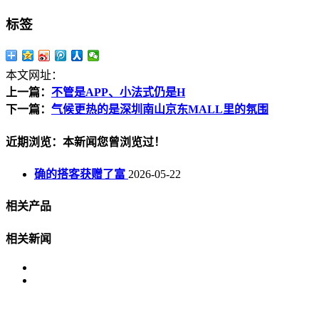
标签
本文网址：
上一篇：
不管是APP、小法式仍是H
下一篇：
气候更热的是深圳南山京东MALL里的氛围
近期浏览：本新闻您曾浏览过！
确的搭客获赠了富
2026-05-22
相关产品
相关新闻