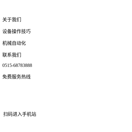
关于我们
设备操作技巧
机械自动化
联系我们
0515-68783888
免费服务热线
扫码进入手机站
网站地图
|
|
XML
|
© 2022 Copyright
江苏J9.COM官方网站机械有