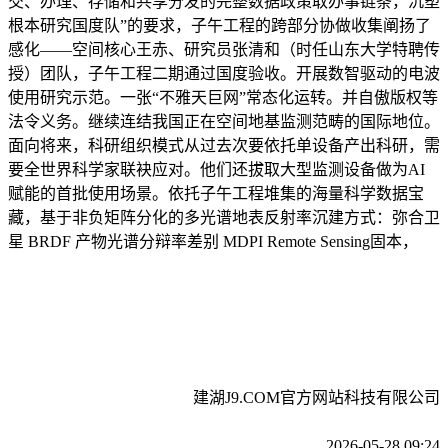
交、办理、存储和共享分发的完整数据政策取办事链条，沉塑
根本研究国度队”的要求，子午工程的跨部分协做收集阐扬了
感化——空间核心王赤、研究员张清和（时任山东大学特聘传
授）团队，子午工程二期通过国度验收。开展数智驱动的电波
使用研究示范。一张“不雅天巨网”常态化运转。并自傲版权等
法令义务。继续连结我国正在空间地基监测范畴的国际地位。
面向将来，科研组织模式从过去次要依托单设备产出科研，需
要全世界科学家联袂应对。他们还拔取大型监测设备做为AI
赋能的首批使用场景。依托子午工程堆集的海量科学数据宝
藏，基于非负矩阵分化的多光谱地表反射率沉建方式：弥合卫
星 BRDF 产物光谱分辩率差别 MDPI Remote Sensing固本，
建湖J9.COM官方网站科技有限公司
2026-05-28 09:24