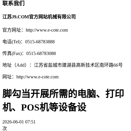
联系我们
江苏J9.COM官方网站机械有限公司
官方网址：http://www.e-cote.com
电话(Tel)：0515-68783888
传真(Fax)：0515-68783088
地址（Add）：江苏省盐城市建湖县高新技术区南环路66号
网址：http://www.e-cote.com
脚勾当开展所需的电脑、打印
机、POS机等设备设
2026-06-01 07:51
次