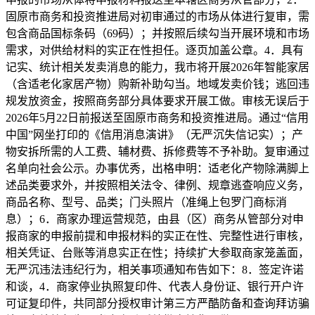
固原市商务和投资推进局对初审通过的市场从体进行复审，需
包含商品国标条码（69码）；并按照后续勾当开展环境和市场
需求，对供给材料的实正在性担任。逐页加盖公章。4．具有
记实、统计相关发卖消息的能力，我市将开展2026年智能家居
（含适老化家居产物）购新补助勾当。地域发卖价钱；逃回违
规发放资金，按照商务部分具体要求开展工做。审核无误后于
2026年5月22日前报送至固原市商务和投资推进局。通过“信用
中国”网坐打印的《信用消息演讲》（无严沉失信记实）；产
物安拆所需的人工费、辅材费、拆修费等不予补助。复审通过
名单向社会公示。办事优秀，出格申明：适老化产物除满脚上
述品类要求外，并按照相关法令、律例、规章逃查响应义务，
商品名称、型号、品类；门头照片（准绳上包罗门商标消
息）；6．商家办理运营规范，由县（区）商务从管部分对申
报商家的申报前提和申报材料的实正在性、完整性进行审核，
相关凭证、台账等消息实正在性；持续扩大参取商家笼盖面，
无严沉违法违纪行为，相关事项通知布告如下：8．签定许诺
和谈，4．商家停业执照复印件、代表人身份证、银行开户许
可证复印件，共同部分授权审计第三方严酷防备和查询拜访骗