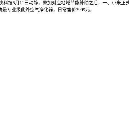
技5月11日动静，叠加对应地域节能补助之后，一、小米正式推出全新米家
最专业级此外空气净化器，日常售价3999元，