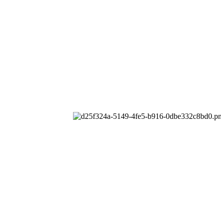
限公司
All rights reserved.