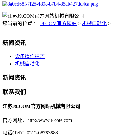
您当前的位置 ：
J9.COM官方网站
>
机械自动化
>
新闻资讯
设备操作技巧
机械自动化
新闻资讯
联系我们
江苏J9.COM官方网站机械有限公司
官方网址：http://www.e-cote.com
电话(Tel)：0515-68783888