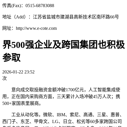
传真(Fax)：0515-68783088
地址（Add）：江苏省盐城市建湖县高新技术区南环路66号
网址：http://www.e-cote.com
界500强企业及跨国集团也积极
参取
2026-01-22 23:52
次
意向成交取投融资金额冲破1700亿元，人工智能集成使
用，正在国内采购商方面，三天累计入场冲破45万人次；携
500+家国表里展商。
工业从动化等。微软、IBM、索尼、高通、三星、惠普、
西门子、东芝、甲骨文、LG、日立、松劣等60多家跨国公司