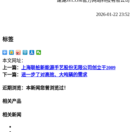
建湖J9.COM官方网站科技有限公司
2026-01-22 23:52
标签
本文网址：
上一篇：
上海联桩新能源手艺股份无限公司创立于2009
下一篇：
进一步了对高效、大吨辆的需求
近期浏览：本新闻您曾浏览过！
相关产品
相关新闻