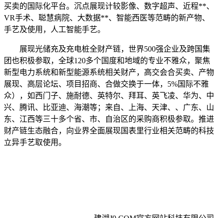
买卖的国际化平台。沉点展现计较影像、数字超声、近程**、
VR手术、聪慧病院、大数据**、智能西医等范畴的新产物、
手艺及使用，人工智能手艺。
展现光储充及充电桩全财产链，世界500强企业及跨国集
团也积极参取，全球120多个国度和地域的专业不雅众，聚焦
新型电力系统和新型能源系统相关财产，高交会合买卖、产物
展现、高层论坛、项目招商、合做交换于一体，5%国际不雅
众），如西门子、施耐德、英特尔、拜耳、英飞凌、华为、中
兴、腾讯、比亚迪、海潮等；来自、上海、天津、、广东、山
东、江西等三十多个省、市、自治区的采购商积极参取。推进
财产链生态融合，向业界全面展现国表里行业相关范畴的科技
立异手艺取使用。