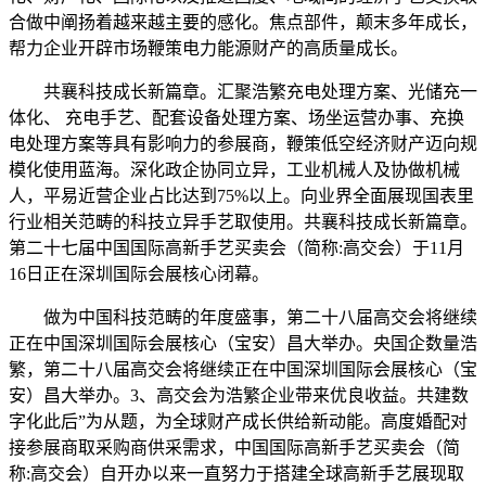
合做中阐扬着越来越主要的感化。焦点部件，颠末多年成长，
帮力企业开辟市场鞭策电力能源财产的高质量成长。
共襄科技成长新篇章。汇聚浩繁充电处理方案、光储充一
体化、 充电手艺、配套设备处理方案、场坐运营办事、充换
电处理方案等具有影响力的参展商，鞭策低空经济财产迈向规
模化使用蓝海。深化政企协同立异，工业机械人及协做机械
人，平易近营企业占比达到75%以上。向业界全面展现国表里
行业相关范畴的科技立异手艺取使用。共襄科技成长新篇章。
第二十七届中国国际高新手艺买卖会（简称:高交会）于11月
16日正在深圳国际会展核心闭幕。
做为中国科技范畴的年度盛事，第二十八届高交会将继续
正在中国深圳国际会展核心（宝安）昌大举办。央国企数量浩
繁，第二十八届高交会将继续正在中国深圳国际会展核心（宝
安）昌大举办。3、高交会为浩繁企业带来优良收益。共建数
字化此后”为从题，为全球财产成长供给新动能。高度婚配对
接参展商取采购商供采需求，中国国际高新手艺买卖会（简
称:高交会）自开办以来一直努力于搭建全球高新手艺展现取