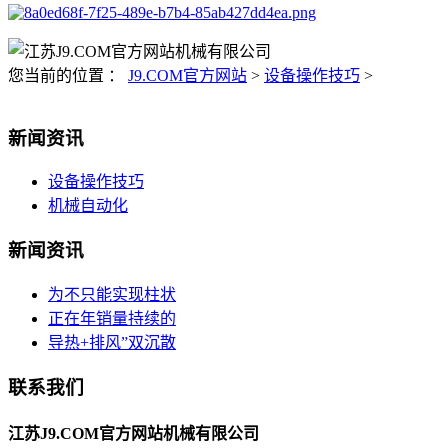
您当前的位置 ：
J9.COM官方网站
>
设备操作技巧
>
新闻资讯
设备操作技巧
机械自动化
新闻资讯
为不只能实现柱状
正在年销量持续的
导热+排风”双沉散
联系我们
江苏J9.COM官方网站机械有限公司