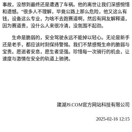
事故，没想到最终还是遭遇了车祸。他的离世让我们深感惋惜
和遗憾。”很多人不理解，毕竟公路上那么危险，他又这么有
钱，设备这么专业，为啥不去跑赛道啊，然后有网友解释道，
因为赛道贵，没什么人来很冷清，没氛围不起劲。
生命是脆弱的，安全驾驶永远不能掉以轻心。无论是新手
还是老手，都应该时刻保持警惕。我们不禁感慨生命的脆弱与
宝贵。愿逝者安息，愿生者坚强。珍惜每一次骑行的机会，让
速度与激情在安全的轨道上驰骋。
建湖J9.COM官方网站科技有限公司
2025-02-16 12:15