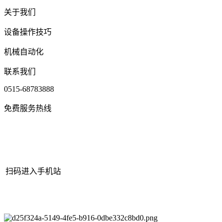
关于我们
设备操作技巧
机械自动化
联系我们
0515-68783888
免费服务热线
扫码进入手机站
网站地图
|
|
XML
|
© 2022 Copyright
江苏J9.COM官方网站机械有
限公司
All rights reserved.