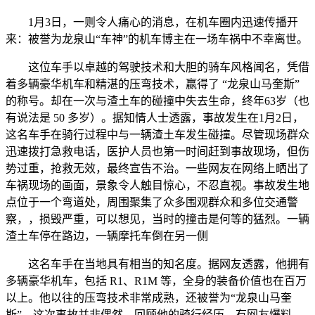
1月3日，一则令人痛心的消息，在机车圈内迅速传播开
来：被誉为龙泉山“车神”的机车博主在一场车祸中不幸离世。
这位车手以卓越的驾驶技术和大胆的骑车风格闻名，凭借
着多辆豪华机车和精湛的压弯技术，赢得了 “龙泉山马奎斯”
的称号。却在一次与渣土车的碰撞中失去生命，终年63岁（也
有说法是 50 多岁）。据知情人士透露，事故发生在1月2日，
这名车手在骑行过程中与一辆渣土车发生碰撞。尽管现场群众
迅速拨打急救电话，医护人员也第一时间赶到事故现场，但伤
势过重，抢救无效，最终宣告不治。一些网友在网络上晒出了
车祸现场的画面，景象令人触目惊心，不忍直视。事故发生地
点位于一个弯道处，周围聚集了众多围观群众和多位交通警
察，，损毁严重，可以想见，当时的撞击是何等的猛烈。一辆
渣土车停在路边，一辆摩托车倒在另一侧
这名车手在当地具有相当的知名度。据网友透露，他拥有
多辆豪华机车，包括 R1、R1M 等，全身的装备价值也在百万
以上。他以往的压弯技术非常成熟，还被誉为“龙泉山马奎
斯”。这次事故并非偶然。回顾他的骑行经历，有网友爆料