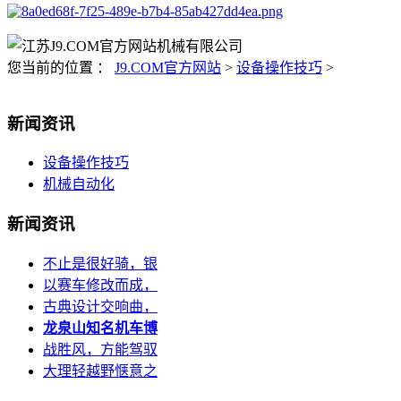
您当前的位置 ：
J9.COM官方网站
>
设备操作技巧
>
新闻资讯
设备操作技巧
机械自动化
新闻资讯
不止是很好骑，银
以赛车修改而成，
古典设计交响曲，
龙泉山知名机车博
战胜风，方能驾驭
大理轻越野惬意之