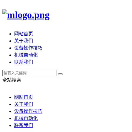
网站首页
关于我们
设备操作技巧
机械自动化
联系我们
全站搜索
网站首页
关于我们
设备操作技巧
机械自动化
联系我们