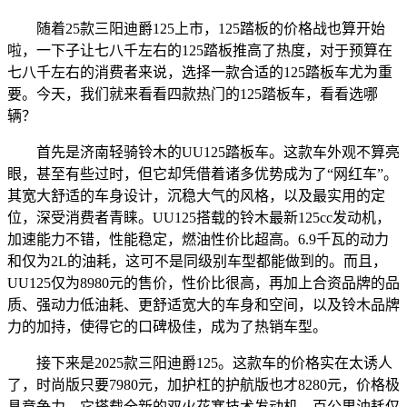
随着25款三阳迪爵125上市，125踏板的价格战也算开始
啦，一下子让七八千左右的125踏板推高了热度，对于预算在
七八千左右的消费者来说，选择一款合适的125踏板车尤为重
要。今天，我们就来看看四款热门的125踏板车，看看选哪
辆？
首先是济南轻骑铃木的UU125踏板车。这款车外观不算亮
眼，甚至有些过时，但它却凭借着诸多优势成为了“网红车”。
其宽大舒适的车身设计，沉稳大气的风格，以及最实用的定
位，深受消费者青睐。UU125搭载的铃木最新125cc发动机，
加速能力不错，性能稳定，燃油性价比超高。6.9千瓦的动力
和仅为2L的油耗，这可不是同级别车型都能做到的。而且，
UU125仅为8980元的售价，性价比很高，再加上合资品牌的品
质、强动力低油耗、更舒适宽大的车身和空间，以及铃木品牌
力的加持，使得它的口碑极佳，成为了热销车型。
接下来是2025款三阳迪爵125。这款车的价格实在太诱人
了，时尚版只要7980元，加护杠的护航版也才8280元，价格极
具竞争力。它搭载全新的双火花塞技术发动机，百公里油耗仅