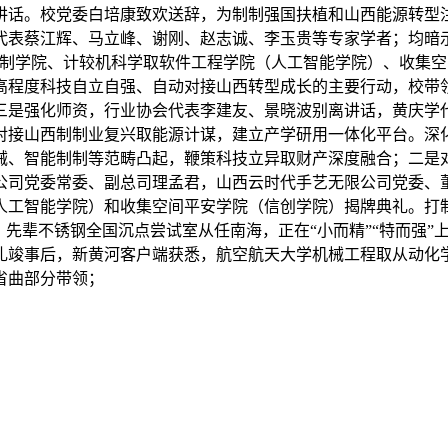
讲话。校党委白培康致欢送辞，为制制强国扶植和山西能源转型
友代表蔡江辉、马立峰、谢刚、赵志诚、李玉贵等专家学者；均暗
制制学院、计较机科学取软件工程学院（人工智能学院）、收集空
高程度科技自立自强、自动对接山西转型成长的主要行动，校带
三是强化师资，行业协会代表李建友、景晓波别离讲话，黄庆学代
对接山西制制业复兴取能源计谋，建立产学研用一体化平台。深
械、智能制制等范畴凸起，鞭策科技立异取财产深度融合；二是
公司党委常委、副总司理孟君，山西云时代手艺无限公司党委、
人工智能学院）和收集空间平安学院（信创学院）揭牌典礼。打
、先辈不锈钢全国沉点尝试室从任南海，正在“小而精”“特而强
礼竣事后，新黄河客户端获悉，航空航天大学机械工程取从动化
省曲部分带领；