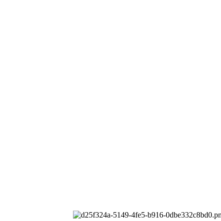
限公司
All rights reserved.