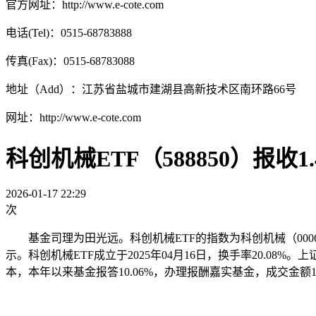
官方网址：http://www.e-cote.com
电话(Tel)：0515-68783888
传真(Fax)：0515-68783088
地址（Add）：江苏省盐城市建湖县高新技术区南环路66号
网址：http://www.e-cote.com
科创机械ETF（588850）报收1.
2026-01-17 22:29
次
基金司理为田光远。科创机械ETF的指数为科创机械（000693
示。科创机械ETF成立于2025年04月16日，换手率20.
本，本年以来基金报答10.06%，办理报酬嘉实基金，成交金额11