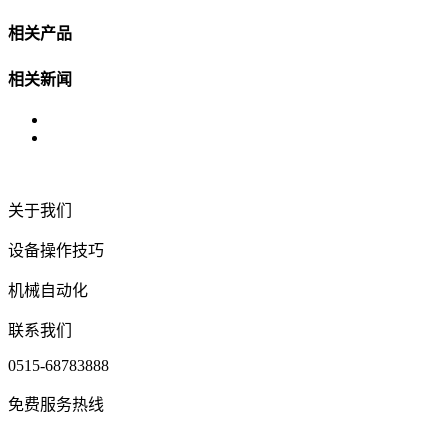
相关产品
相关新闻
关于我们
设备操作技巧
机械自动化
联系我们
0515-68783888
免费服务热线