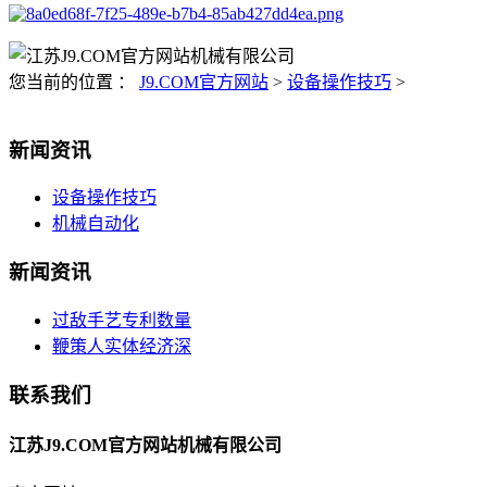
您当前的位置 ：
J9.COM官方网站
>
设备操作技巧
>
新闻资讯
设备操作技巧
机械自动化
新闻资讯
过敌手艺专利数量
鞭策人实体经济深
联系我们
江苏J9.COM官方网站机械有限公司