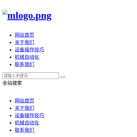
网站首页
关于我们
设备操作技巧
机械自动化
联系我们
全站搜索
网站首页
关于我们
设备操作技巧
机械自动化
联系我们