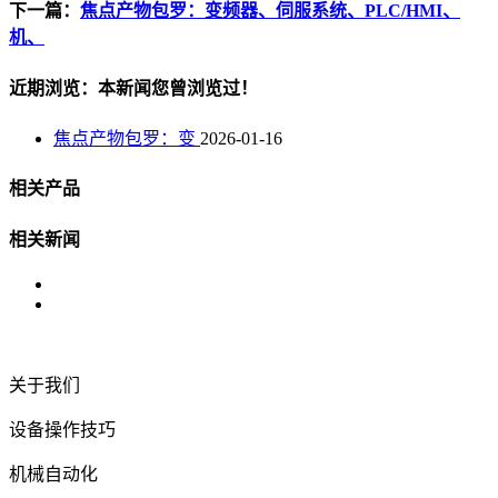
下一篇：
焦点产物包罗：变频器、伺服系统、PLC/HMI、
机、
近期浏览：本新闻您曾浏览过！
焦点产物包罗：变
2026-01-16
相关产品
相关新闻
关于我们
设备操作技巧
机械自动化